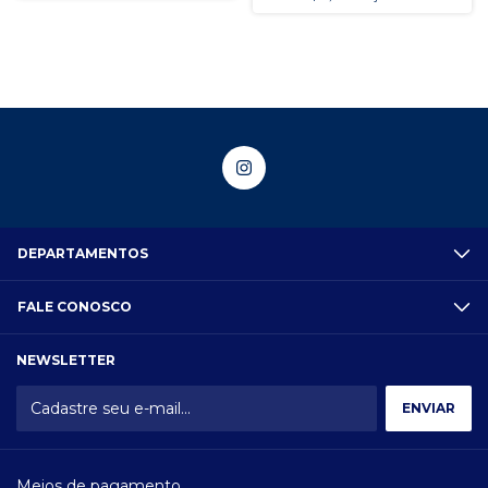
DEPARTAMENTOS
FALE CONOSCO
NEWSLETTER
Meios de pagamento