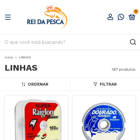
0
Início
>
LINHAS
LINHAS
567 produtos
ORDENAR
FILTRAR