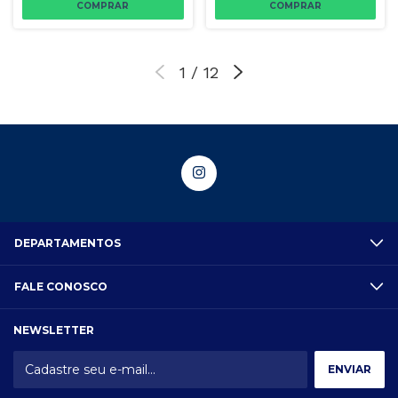
1
/
12
DEPARTAMENTOS
FALE CONOSCO
NEWSLETTER